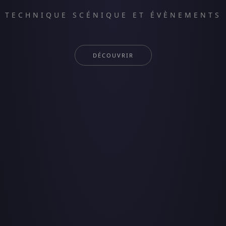
TECHNIQUE SCÉNIQUE ET ÉVÈNEMENTS
DÉCOUVRIR