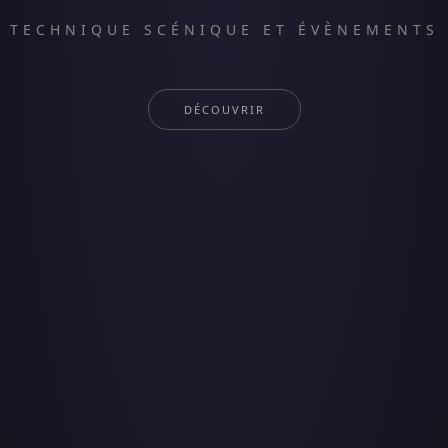
TECHNIQUE SCÉNIQUE ET ÉVÈNEMENTS
DÉCOUVRIR