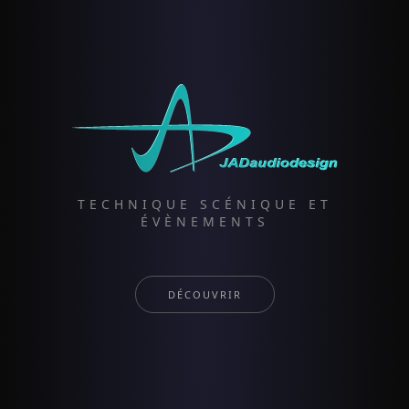
TECHNIQUE SCÉNIQUE ET
ÉVÈNEMENTS
DÉCOUVRIR