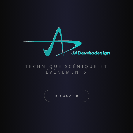
TECHNIQUE SCÉNIQUE ET
ÉVÈNEMENTS
DÉCOUVRIR