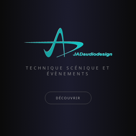
TECHNIQUE SCÉNIQUE ET
ÉVÈNEMENTS
DÉCOUVRIR