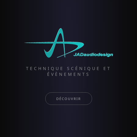
TECHNIQUE SCÉNIQUE ET
ÉVÈNEMENTS
DÉCOUVRIR