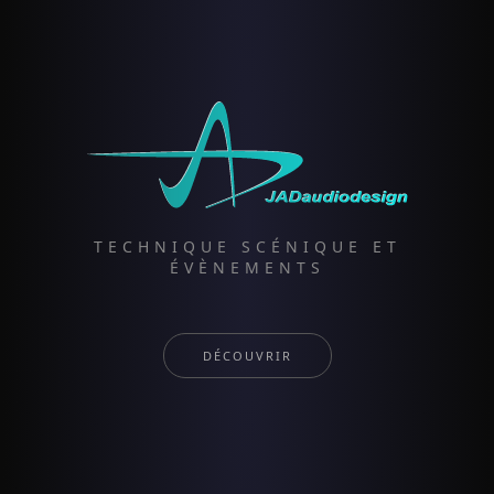
TECHNIQUE SCÉNIQUE ET
ÉVÈNEMENTS
DÉCOUVRIR