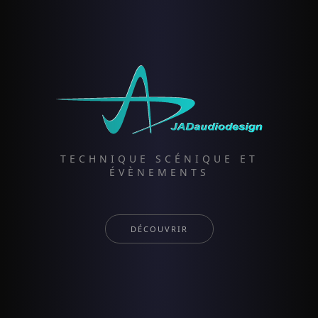
TECHNIQUE SCÉNIQUE ET
ÉVÈNEMENTS
DÉCOUVRIR