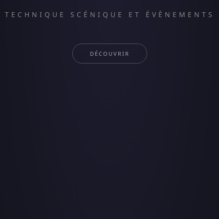
TECHNIQUE SCÉNIQUE ET ÉVÈNEMENTS
DÉCOUVRIR