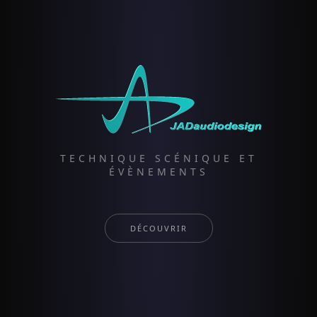
TECHNIQUE SCÉNIQUE ET
ÉVÈNEMENTS
DÉCOUVRIR