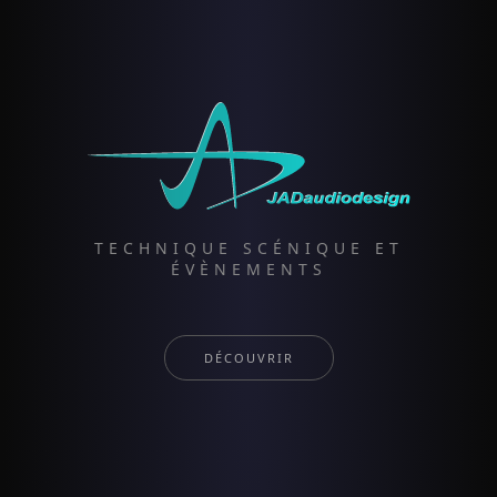
TECHNIQUE SCÉNIQUE ET
ÉVÈNEMENTS
DÉCOUVRIR