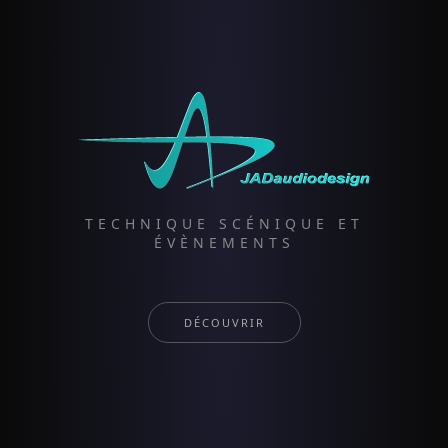
TECHNIQUE SCÉNIQUE ET
ÉVÈNEMENTS
DÉCOUVRIR