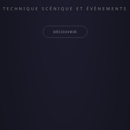
TECHNIQUE SCÉNIQUE ET ÉVÈNEMENTS
DÉCOUVRIR