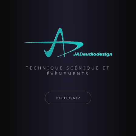
TECHNIQUE SCÉNIQUE ET
ÉVÈNEMENTS
DÉCOUVRIR