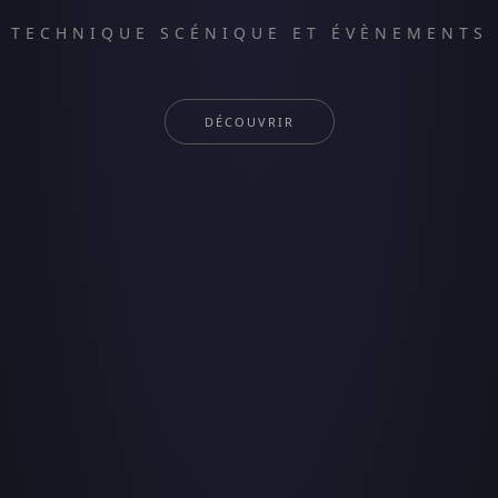
TECHNIQUE SCÉNIQUE ET ÉVÈNEMENTS
DÉCOUVRIR