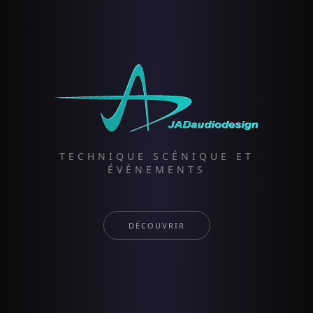
TECHNIQUE SCÉNIQUE ET
ÉVÈNEMENTS
DÉCOUVRIR