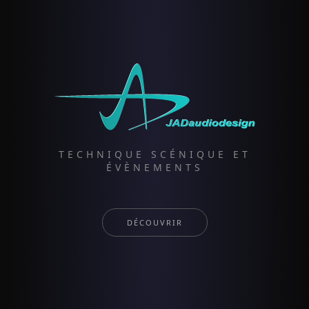
TECHNIQUE SCÉNIQUE ET
ÉVÈNEMENTS
DÉCOUVRIR