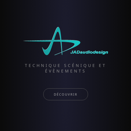
TECHNIQUE SCÉNIQUE ET
ÉVÈNEMENTS
DÉCOUVRIR