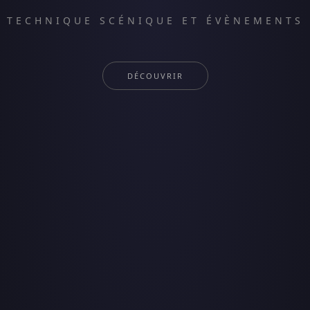
TECHNIQUE SCÉNIQUE ET ÉVÈNEMENTS
DÉCOUVRIR