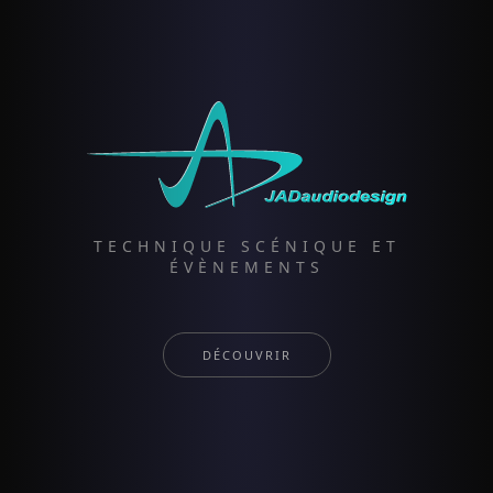
TECHNIQUE SCÉNIQUE ET
ÉVÈNEMENTS
DÉCOUVRIR