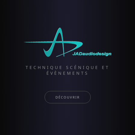
TECHNIQUE SCÉNIQUE ET
ÉVÈNEMENTS
DÉCOUVRIR