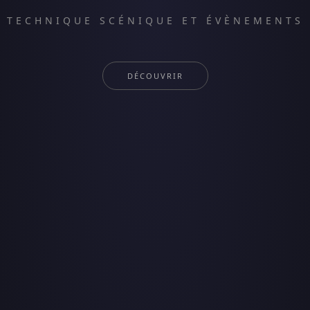
TECHNIQUE SCÉNIQUE ET ÉVÈNEMENTS
DÉCOUVRIR