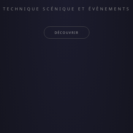
TECHNIQUE SCÉNIQUE ET ÉVÈNEMENTS
DÉCOUVRIR