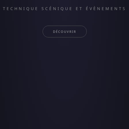
TECHNIQUE SCÉNIQUE ET ÉVÈNEMENTS
DÉCOUVRIR