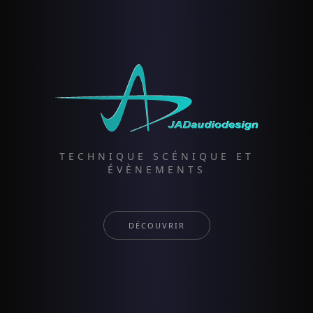
TECHNIQUE SCÉNIQUE ET
ÉVÈNEMENTS
DÉCOUVRIR