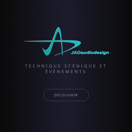
TECHNIQUE SCÉNIQUE ET
ÉVÈNEMENTS
DÉCOUVRIR