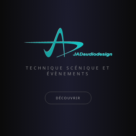
TECHNIQUE SCÉNIQUE ET
ÉVÈNEMENTS
DÉCOUVRIR