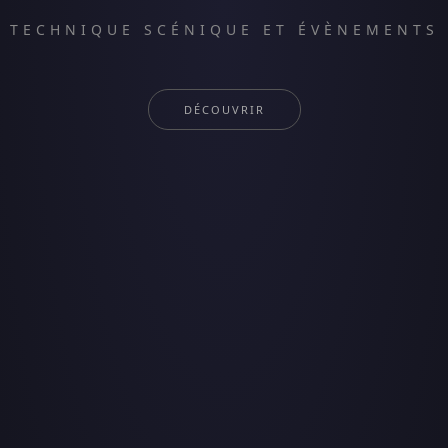
TECHNIQUE SCÉNIQUE ET ÉVÈNEMENTS
DÉCOUVRIR