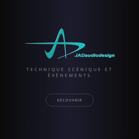
TECHNIQUE SCÉNIQUE ET
ÉVÈNEMENTS
DÉCOUVRIR