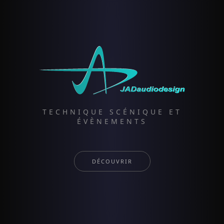
TECHNIQUE SCÉNIQUE ET
ÉVÈNEMENTS
DÉCOUVRIR