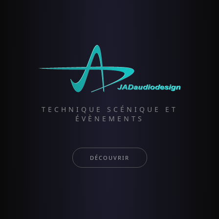
TECHNIQUE SCÉNIQUE ET
ÉVÈNEMENTS
DÉCOUVRIR