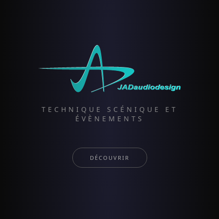
TECHNIQUE SCÉNIQUE ET
ÉVÈNEMENTS
DÉCOUVRIR