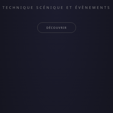
TECHNIQUE SCÉNIQUE ET ÉVÈNEMENTS
DÉCOUVRIR