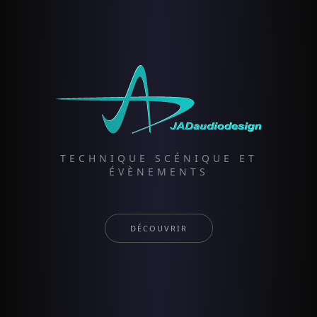
TECHNIQUE SCÉNIQUE ET
ÉVÈNEMENTS
DÉCOUVRIR