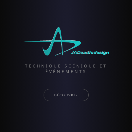
TECHNIQUE SCÉNIQUE ET
ÉVÈNEMENTS
DÉCOUVRIR