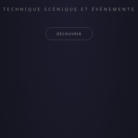
TECHNIQUE SCÉNIQUE ET ÉVÈNEMENTS
DÉCOUVRIR