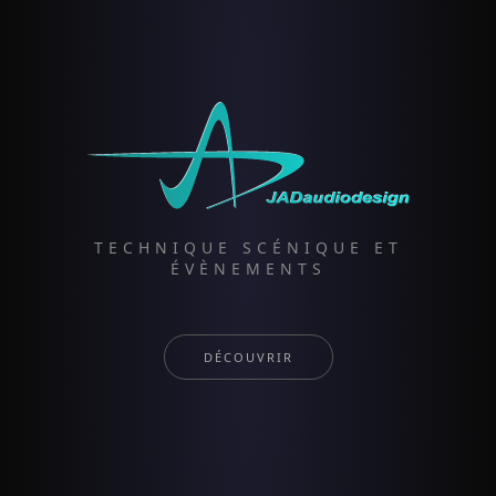
TECHNIQUE SCÉNIQUE ET
ÉVÈNEMENTS
DÉCOUVRIR