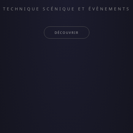
TECHNIQUE SCÉNIQUE ET ÉVÈNEMENTS
DÉCOUVRIR