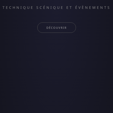
TECHNIQUE SCÉNIQUE ET ÉVÈNEMENTS
DÉCOUVRIR