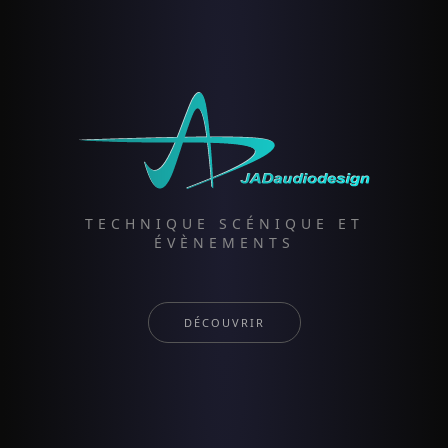
TECHNIQUE SCÉNIQUE ET
ÉVÈNEMENTS
DÉCOUVRIR