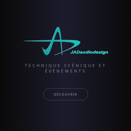
TECHNIQUE SCÉNIQUE ET
ÉVÈNEMENTS
DÉCOUVRIR