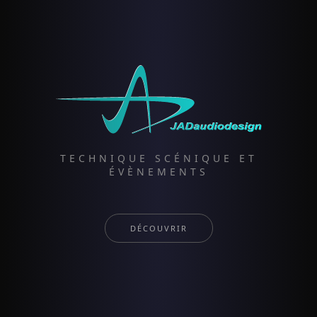
TECHNIQUE SCÉNIQUE ET
ÉVÈNEMENTS
DÉCOUVRIR