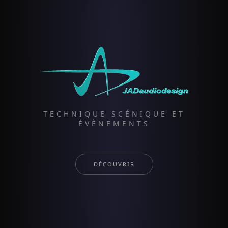
TECHNIQUE SCÉNIQUE ET
ÉVÈNEMENTS
DÉCOUVRIR