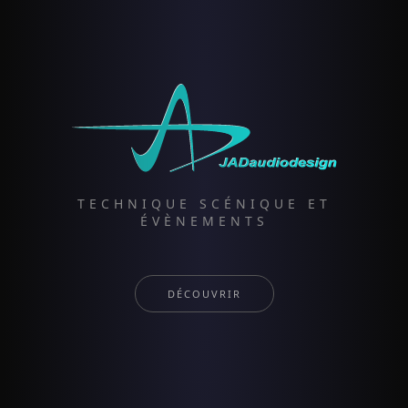
TECHNIQUE SCÉNIQUE ET
ÉVÈNEMENTS
DÉCOUVRIR