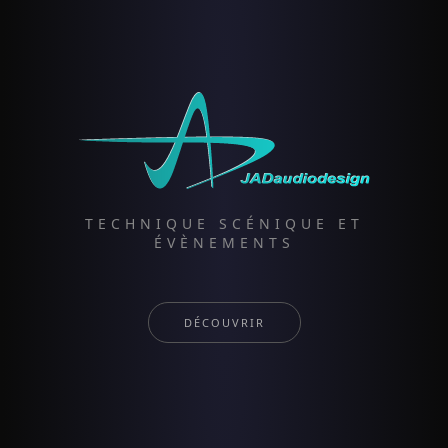
TECHNIQUE SCÉNIQUE ET
ÉVÈNEMENTS
DÉCOUVRIR