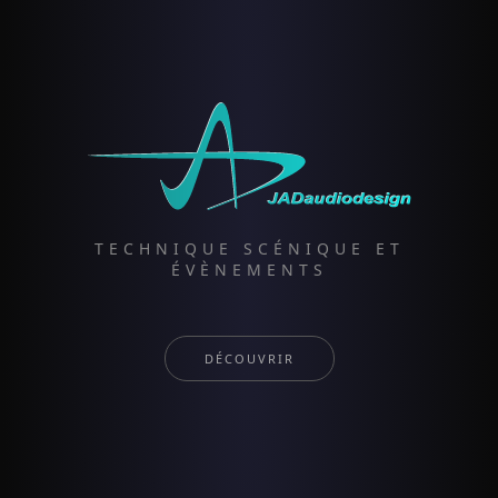
TECHNIQUE SCÉNIQUE ET
ÉVÈNEMENTS
DÉCOUVRIR