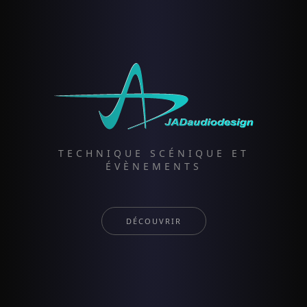
TECHNIQUE SCÉNIQUE ET
ÉVÈNEMENTS
DÉCOUVRIR