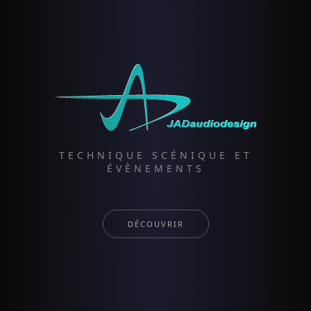
TECHNIQUE SCÉNIQUE ET
ÉVÈNEMENTS
DÉCOUVRIR