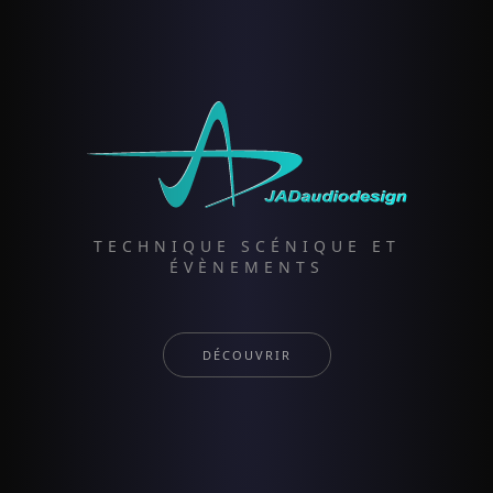
TECHNIQUE SCÉNIQUE ET
ÉVÈNEMENTS
DÉCOUVRIR