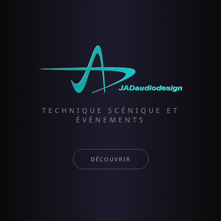
TECHNIQUE SCÉNIQUE ET
ÉVÈNEMENTS
DÉCOUVRIR